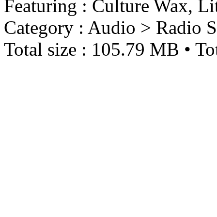
Featuring : Culture Wax, Li
Category : Audio > Radio 
Total size : 105.79 MB • Tot