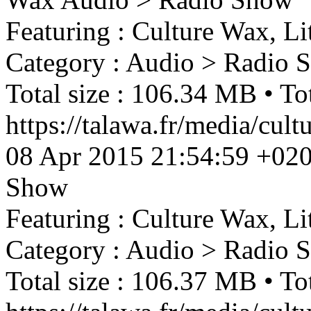
Featuring : Culture Wax, Li
Category : Audio > Radio 
Total size : 106.34 MB • Tot
https://talawa.fr/media/cul
08 Apr 2015 21:54:59 +02
Show
Featuring : Culture Wax, Li
Category : Audio > Radio 
Total size : 106.37 MB • Tot