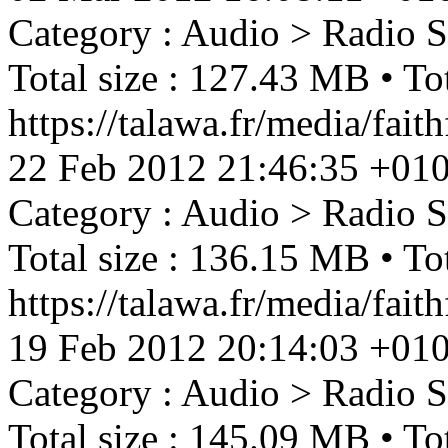
Category : Audio > Radio 
Total size : 127.43 MB • Tot
https://talawa.fr/media/fai
22 Feb 2012 21:46:35 +01
Category : Audio > Radio 
Total size : 136.15 MB • Tot
https://talawa.fr/media/fa
19 Feb 2012 20:14:03 +01
Category : Audio > Radio 
Total size : 145.09 MB • Tot