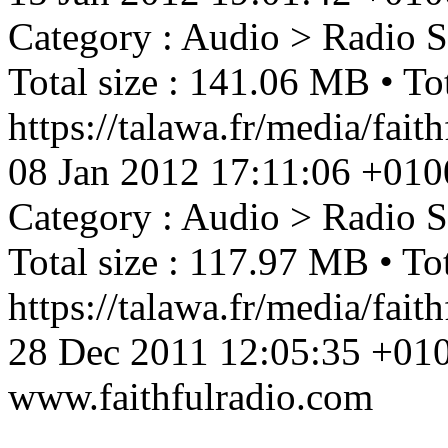
Category : Audio > Radio 
Total size : 141.06 MB • Tot
https://talawa.fr/media/fa
08 Jan 2012 17:11:06 +010
Category : Audio > Radio 
Total size : 117.97 MB • Tot
https://talawa.fr/media/fai
28 Dec 2011 12:05:35 +01
www.faithfulradio.com